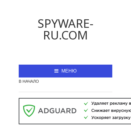
SPYWARE-
RU.COM
МЕНЮ
В НАЧАЛО