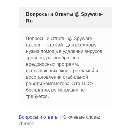
Вопросы и Ответы @ Spyware-
Ru
Вопросы и Ответы @ Spyware-
ru.com — это сайт для всех кому
нужна помощь в удалении вирусов,
троянов, разнообразных
вредоносных программ,
всплывающих окон с рекламой и
восстановлении стабильной
работы компьютера. Это 100%
бесплатно, регистрация не
требуется.
Вопросы и ответы
›
Ключевые слова:
chrome