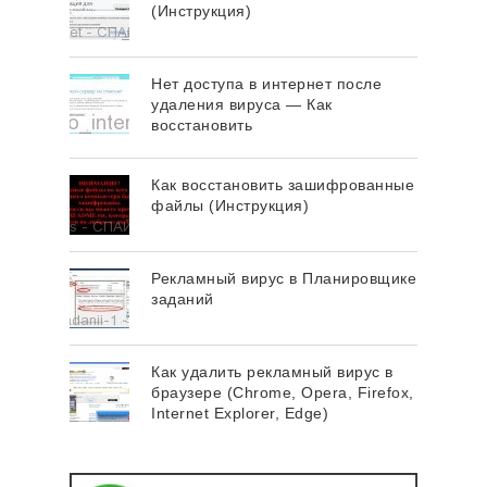
(Инструкция)
Нет доступа в интернет после
удаления вируса — Как
восстановить
Как восстановить зашифрованные
файлы (Инструкция)
Рекламный вирус в Планировщике
заданий
Как удалить рекламный вирус в
браузере (Chrome, Opera, Firefox,
Internet Explorer, Edge)