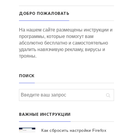
ДОБРО ПОЖАЛОВАТЬ
На нашем сайте размещены инструкции и
программы, которые помогут вам
абсолютно бесплатно и самостоятельно
удалить навязчивую рекламу, вирусы и
трояны.
ПОИСК
ВАЖНЫЕ ИНСТРУКЦИИ
Как сбросить настройки Firefox