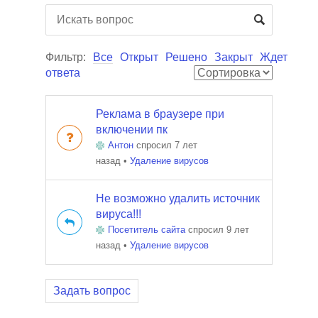
Фильтр:
Все
Открыт
Решено
Закрыт
Ждет
ответа
Реклама в браузере при
включении пк
Антон
спросил 7 лет
назад
•
Удаление вирусов
Не возможно удалить источник
вируса!!!
Посетитель сайта
спросил 9 лет
назад
•
Удаление вирусов
Задать вопрос