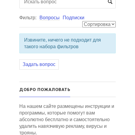
Фильтр:
Вопросы
Подписки
Извините, ничего не подходит для
такого набора фильтров
Задать вопрос
ДОБРО ПОЖАЛОВАТЬ
На нашем сайте размещены инструкции и
программы, которые помогут вам
абсолютно бесплатно и самостоятельно
удалить навязчивую рекламу, вирусы и
трояны.