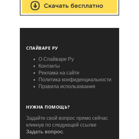
СПАЙВАРЕ РУ
О Спайваре Ру
Контакты
Реклама на сайте
Политика конфиденциальности
Правила использования
НУЖНА ПОМОЩЬ?
Задайте свой вопрос прямо сейчас
кликнув по следующей ссылке
Задать вопрос
.