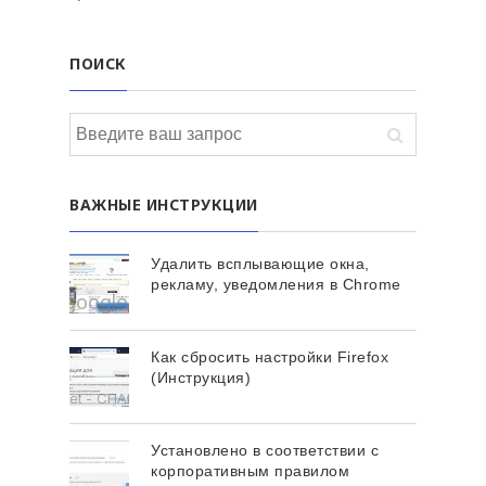
ПОИСК
ВАЖНЫЕ ИНСТРУКЦИИ
Удалить всплывающие окна,
рекламу, уведомления в Chrome
Как сбросить настройки Firefox
(Инструкция)
Установлено в соответствии с
корпоративным правилом