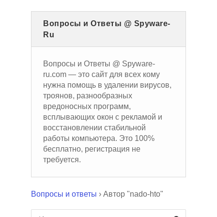
Вопросы и Ответы @ Spyware-
Ru
Вопросы и Ответы @ Spyware-
ru.com — это сайт для всех кому
нужна помощь в удалении вирусов,
троянов, разнообразных
вредоносных программ,
всплывающих окон с рекламой и
восстановлении стабильной
работы компьютера. Это 100%
бесплатно, регистрация не
требуется.
Вопросы и ответы
›
Автор "nado-hto"