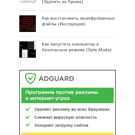
(Удалить из Хрома)
Как восстановить зашифрованные
файлы (Инструкция)
Как запустить компьютер в
безопасном режиме (Safe Mode)