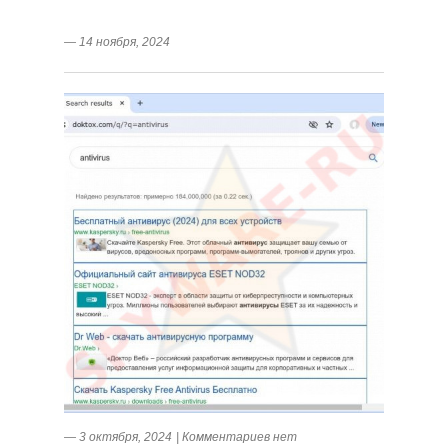
― 14 ноября, 2024
― 3 октября, 2024
|
Комментариев нет