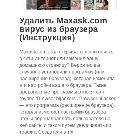
Удалить Maxask.com
вирус из браузера
(Инструкция)
Maxask.com стал открываться при поиске
в сети Интернет или заменил вашу
домашнюю страницу? Вероятно вы
случайно установили программу (или
расширение браузера), которая изменила
эти настройки вашего браузера. Такие
вредоносные программы относятся к
группе ‘Browser hijackers’. Browser hijacker
— это программа (расширение браузера),
которая изменяет настройки браузера
чтобы перенаправлять пользователя на
веб сайты и таким путем увеличивать их
трафик. Создатели этих