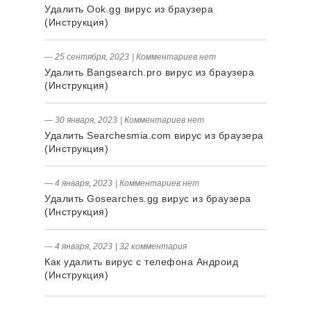
Удалить Ook.gg вирус из браузера
(Инструкция)
― 25 сентября, 2023
|
Комментариев нет
Удалить Bangsearch.pro вирус из браузера
(Инструкция)
― 30 января, 2023
|
Комментариев нет
Удалить Searchesmia.com вирус из браузера
(Инструкция)
― 4 января, 2023
|
Комментариев нет
Удалить Gosearches.gg вирус из браузера
(Инструкция)
― 4 января, 2023
|
32 комментария
Как удалить вирус с телефона Андроид
(Инструкция)