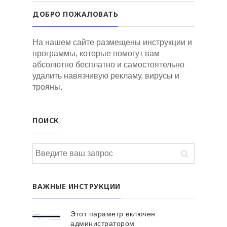
ДОБРО ПОЖАЛОВАТЬ
На нашем сайте размещены инструкции и
программы, которые помогут вам
абсолютно бесплатно и самостоятельно
удалить навязчивую рекламу, вирусы и
трояны.
ПОИСК
ВАЖНЫЕ ИНСТРУКЦИИ
Этот параметр включен
администратором