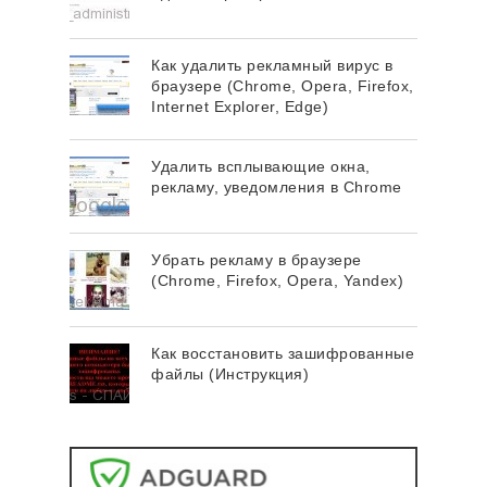
Как удалить рекламный вирус в
браузере (Chrome, Opera, Firefox,
Internet Explorer, Edge)
Удалить всплывающие окна,
рекламу, уведомления в Chrome
Убрать рекламу в браузере
(Chrome, Firefox, Opera, Yandex)
Как восстановить зашифрованные
файлы (Инструкция)