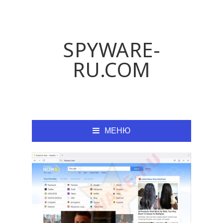
SPYWARE-
RU.COM
МЕНЮ