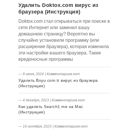
Удалить Doktox.com вирус из
браузера (Инструкция)
Doktox.com стал открываться при поиске в
сети Интернет или заменил вашу
домашнюю страницу? Вероятно вы
случайно установили программу (или
расширение браузера), которая изменила
эти настройки вашего браузера. Такие
вредоносные программы
― 9 июня, 2024
|
Комментариев нет
Удалить Boyu.com.tr вирус из браузера
(Инструкция)
― 4 декабря, 2023
|
Комментариев нет
Как удалить Search1.me на Mac
(Инструкция)
― 16 октября, 2023
|
Комментариев нет