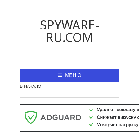
SPYWARE-
RU.COM
МЕНЮ
В НАЧАЛО