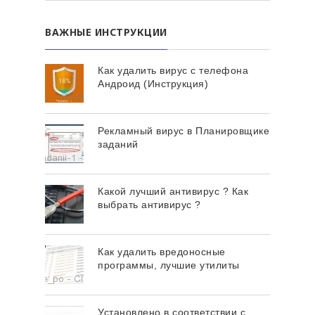
ВАЖНЫЕ ИНСТРУКЦИИ
Как удалить вирус с телефона
Андроид (Инструкция)
Рекламный вирус в Планировщике
заданий
Какой лучший антивирус ? Как
выбрать антивирус ?
Как удалить вредоносные
программы, лучшие утилиты
Установлено в соответствии с