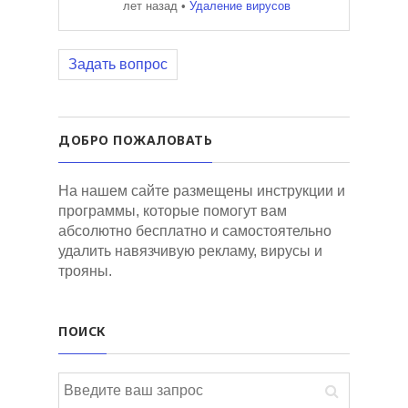
лет назад
•
Удаление вирусов
Задать вопрос
ДОБРО ПОЖАЛОВАТЬ
На нашем сайте размещены инструкции и
программы, которые помогут вам
абсолютно бесплатно и самостоятельно
удалить навязчивую рекламу, вирусы и
трояны.
ПОИСК