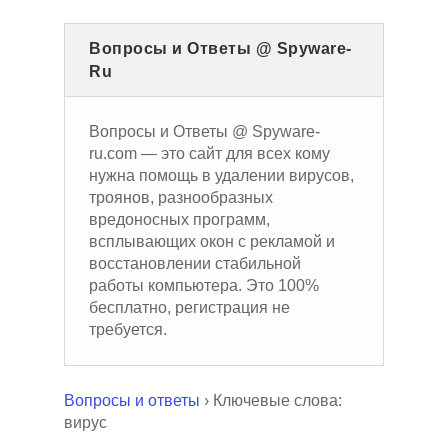
Вопросы и Ответы @ Spyware-
Ru
Вопросы и Ответы @ Spyware-
ru.com — это сайт для всех кому
нужна помощь в удалении вирусов,
троянов, разнообразных
вредоносных программ,
всплывающих окон с рекламой и
восстановлении стабильной
работы компьютера. Это 100%
бесплатно, регистрация не
требуется.
Вопросы и ответы
›
Ключевые слова:
вирус