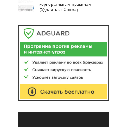
корпоративным правилом
(Удалить из Хрома)