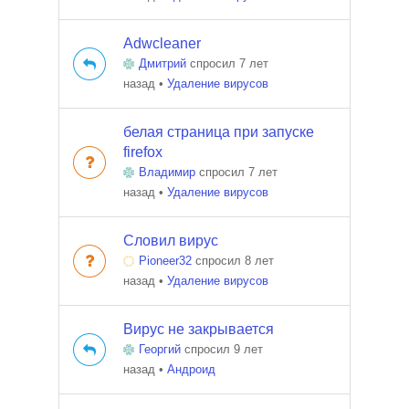
Adwcleaner
Дмитрий
спросил 7 лет
назад
•
Удаление вирусов
белая страница при запуске
firefox
Владимир
спросил 7 лет
назад
•
Удаление вирусов
Словил вирус
Pioneer32
спросил 8 лет
назад
•
Удаление вирусов
Вирус не закрывается
Георгий
спросил 9 лет
назад
•
Андроид