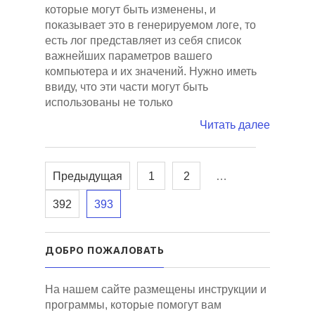
которые могут быть изменены, и
показывает это в генерируемом логе, то
есть лог представляет из себя список
важнейших параметров вашего
компьютера и их значений. Нужно иметь
ввиду, что эти части могут быть
использованы не только
Читать далее
Предыдущая
1
2
…
392
393
ДОБРО ПОЖАЛОВАТЬ
На нашем сайте размещены инструкции и
программы, которые помогут вам