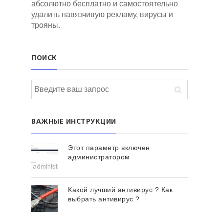
абсолютно бесплатно и самостоятельно
удалить навязчивую рекламу, вирусы и
трояны.
ПОИСК
ВАЖНЫЕ ИНСТРУКЦИИ
Этот параметр включен
администратором
Какой лучший антивирус ? Как
выбрать антивирус ?