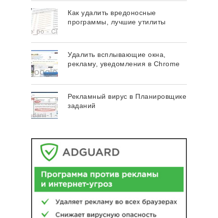
Как удалить вредоносные
программы, лучшие утилиты
Удалить всплывающие окна,
рекламу, уведомления в Chrome
Рекламный вирус в Планировщике
заданий