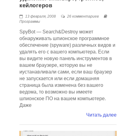
кейлогеров
13 февраля, 2008
26 комментариев
Программы
SpyBot — Search&Destroy может
обнаруживать шпионское программное
обеспечение (spyware) различных видов и
удалять его с вашего компьютера. Если
вы видите новую панель инструментов в
вашем браузере, которую вы не
иустанавливали сами, если ваш браузер
не запускается или если домашняя
страница была изменена без вашего
ведома, то возможно вы имеете
шпионское ПО на вашем компьютере.
Даже
Читать далее