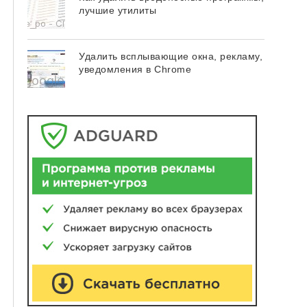
лучшие утилиты
Удалить всплывающие окна, рекламу,
уведомления в Chrome