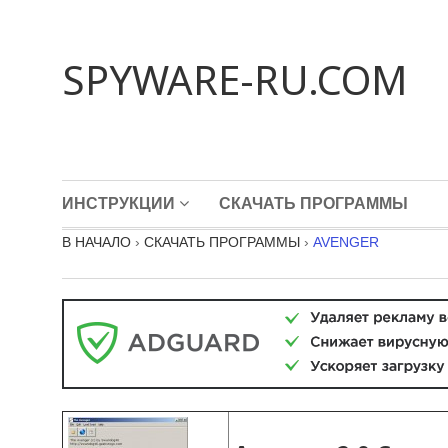
SPYWARE-RU.COM
ИНСТРУКЦИИ
СКАЧАТЬ ПРОГРАММЫ
В НАЧАЛО
›
СКАЧАТЬ ПРОГРАММЫ
›
AVENGER