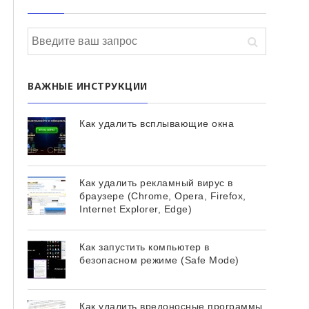
ВАЖНЫЕ ИНСТРУКЦИИ
Как удалить всплывающие окна
Как удалить рекламный вирус в
браузере (Chrome, Opera, Firefox,
Internet Explorer, Edge)
Как запустить компьютер в
безопасном режиме (Safe Mode)
Как удалить вредоносные программы,