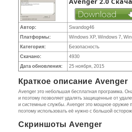
Avenger 2.0 Скач
Автор:
Swandog46
Платформы:
Windows XP, Windows 7, Wi
Категория:
Безопасность
Скачано:
4930
Дата обновления:
25 ноября, 2015
Краткое описание Avenger
Avenger это небольшая бесплатная программа. Он
и поэтому позволяет удалять защищенные от удал
и системные службы. Avenger это мощное оружие 
поэтому использовать её нужно с большой осторож
Скриншоты Avenger