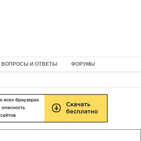
ВОПРОСЫ И ОТВЕТЫ
ФОРУМЫ