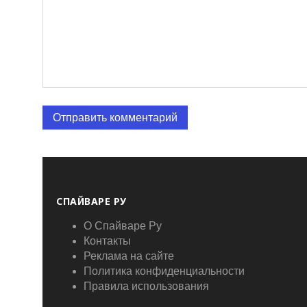
СПАЙВАРЕ РУ
О Спайваре Ру
Контакты
Реклама на сайте
Политика конфиденциальности
Правила использования