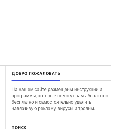
ДОБРО ПОЖАЛОВАТЬ
На нашем сайте размещены инструкции и
программы, которые помогут вам абсолютно
бесплатно и самостоятельно удалить
навязчивую рекламу, вирусы и трояны.
ПОИСК