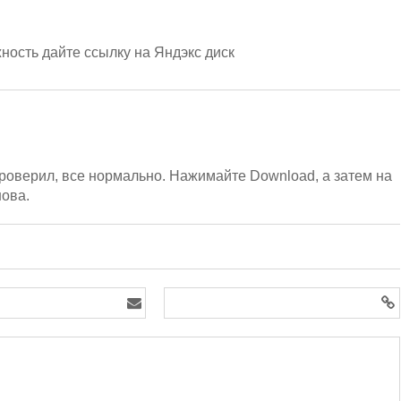
жность дайте ссылку на Яндэкс диск
проверил, все нормально. Нажимайте Download, а затем на
ова.