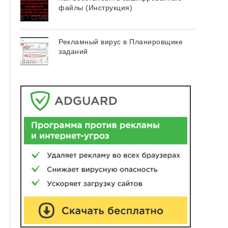
файлы (Инструкция)
Рекламный вирус в Планировщике
заданий