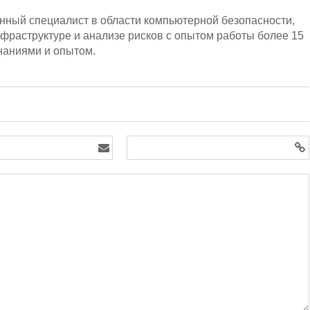
ный специалист в области компьютерной безопасности,
нфраструктуре и анализе рисков с опытом работы более 15
знаниями и опытом.