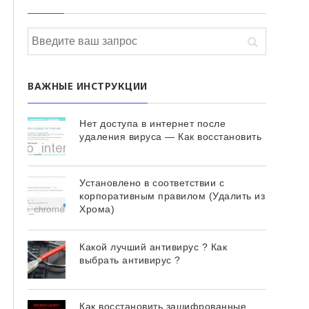
ВАЖНЫЕ ИНСТРУКЦИИ
Нет доступа в интернет после
удаления вируса — Как восстановить
Установлено в соответствии с
корпоративным правилом (Удалить из
Хрома)
Какой лучший антивирус ? Как
выбрать антивирус ?
Как восстановить зашифрованные