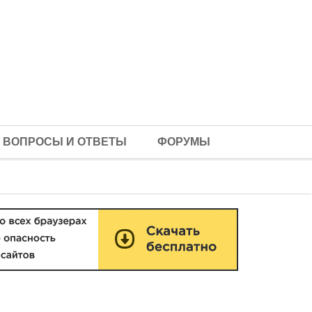
ВОПРОСЫ И ОТВЕТЫ
ФОРУМЫ