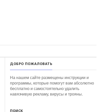
ДОБРО ПОЖАЛОВАТЬ
На нашем сайте размещены инструкции и
программы, которые помогут вам абсолютно
бесплатно и самостоятельно удалить
навязчивую рекламу, вирусы и трояны.
ПОИСК