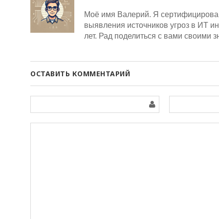
Моё имя Валерий. Я сертифицирован
выявления источников угроз в ИТ и
лет. Рад поделиться с вами своими 
ОСТАВИТЬ КОММЕНТАРИЙ