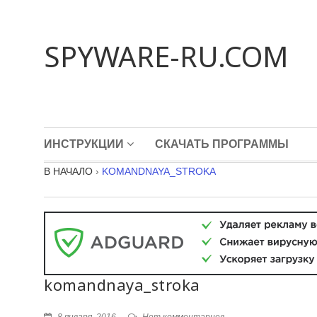
SPYWARE-RU.COM
ИНСТРУКЦИИ
СКАЧАТЬ ПРОГРАММЫ
В НАЧАЛО
›
KOMANDNAYA_STROKA
komandnaya_stroka