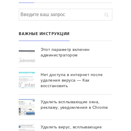
ВАЖНЫЕ ИНСТРУКЦИИ
Этот параметр включен
администратором
Нет доступа в интернет после
удаления вируса — Как
восстановить
Удалить всплывающие окна,
рекламу, уведомления в Chrome
Удалить вирус, всплывающие