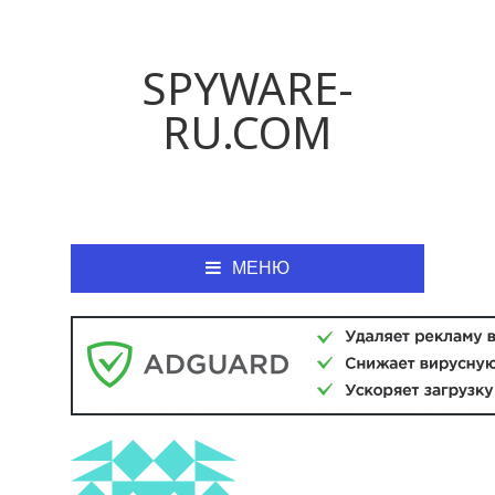
SPYWARE-
RU.COM
МЕНЮ