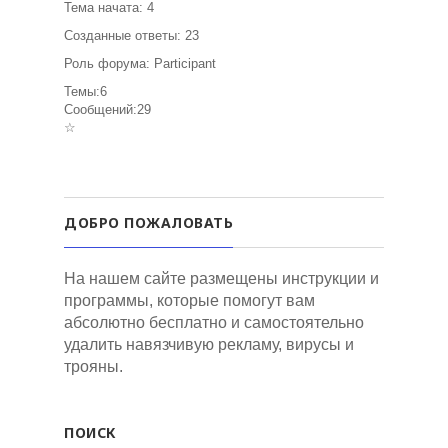
Тема начата: 4
Созданные ответы: 23
Роль форума: Participant
Темы:6
Сообщений:29
☆
ДОБРО ПОЖАЛОВАТЬ
На нашем сайте размещены инструкции и
программы, которые помогут вам
абсолютно бесплатно и самостоятельно
удалить навязчивую рекламу, вирусы и
трояны.
ПОИСК