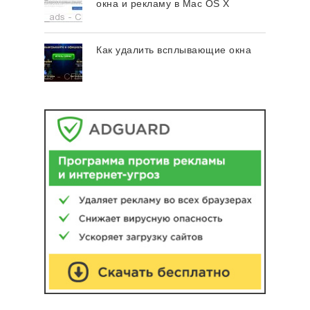
окна и рекламу в Mac OS X
Как удалить всплывающие окна