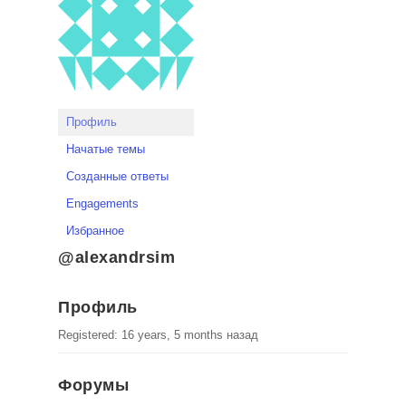
Профиль
Начатые темы
Созданные ответы
Engagements
Избранное
@alexandrsim
Профиль
Registered: 16 years, 5 months назад
Форумы