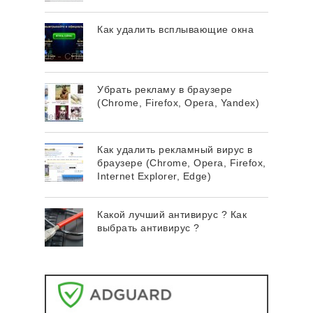
Как удалить всплывающие окна
Убрать рекламу в браузере
(Chrome, Firefox, Opera, Yandex)
Как удалить рекламный вирус в
браузере (Chrome, Opera, Firefox,
Internet Explorer, Edge)
Какой лучший антивирус ? Как
выбрать антивирус ?