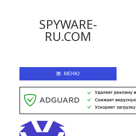
SPYWARE-
RU.COM
МЕНЮ