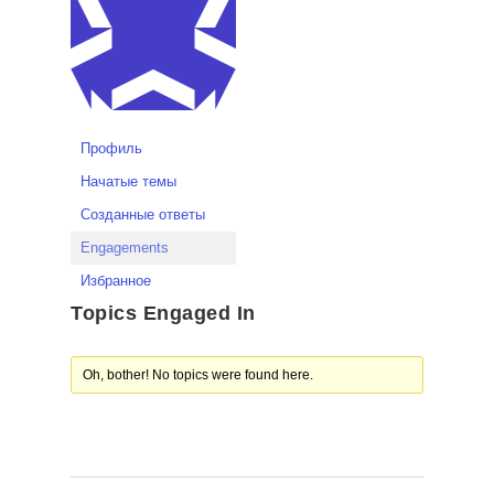
Профиль
Начатые темы
Созданные ответы
Engagements
Избранное
Topics Engaged In
Oh, bother! No topics were found here.