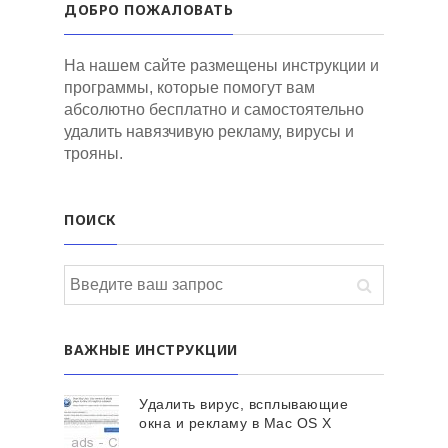
ДОБРО ПОЖАЛОВАТЬ
На нашем сайте размещены инструкции и
программы, которые помогут вам
абсолютно бесплатно и самостоятельно
удалить навязчивую рекламу, вирусы и
трояны.
ПОИСК
ВАЖНЫЕ ИНСТРУКЦИИ
Удалить вирус, всплывающие
окна и рекламу в Mac OS X