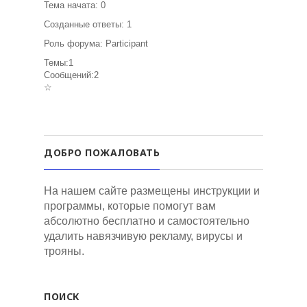
Тема начата: 0
Созданные ответы: 1
Роль форума: Participant
Темы:1
Сообщений:2
☆
ДОБРО ПОЖАЛОВАТЬ
На нашем сайте размещены инструкции и
программы, которые помогут вам
абсолютно бесплатно и самостоятельно
удалить навязчивую рекламу, вирусы и
трояны.
ПОИСК