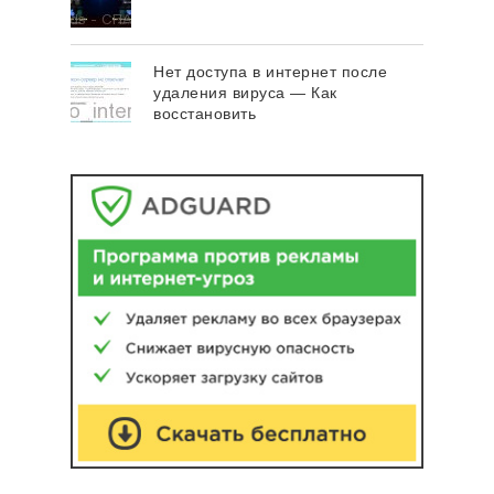
Нет доступа в интернет после
удаления вируса — Как
восстановить