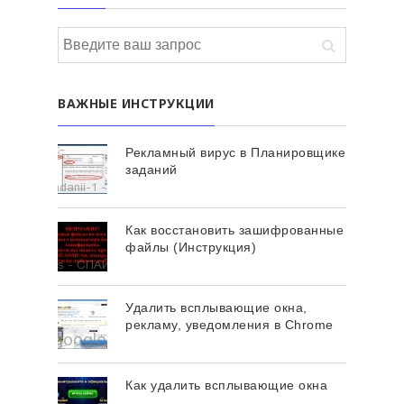
ВАЖНЫЕ ИНСТРУКЦИИ
Рекламный вирус в Планировщике
заданий
Как восстановить зашифрованные
файлы (Инструкция)
Удалить всплывающие окна,
рекламу, уведомления в Chrome
Как удалить всплывающие окна