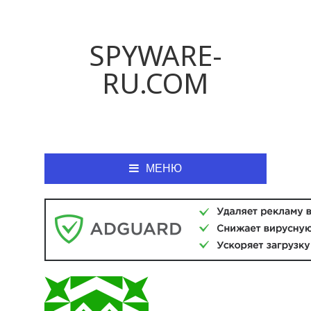
SPYWARE-
RU.COM
МЕНЮ