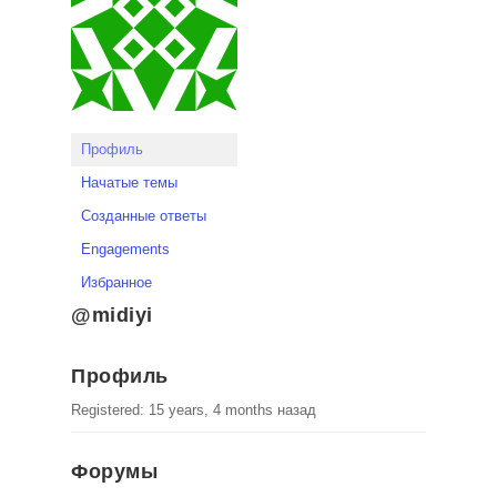
Профиль
Начатые темы
Созданные ответы
Engagements
Избранное
@midiyi
Профиль
Registered: 15 years, 4 months назад
Форумы