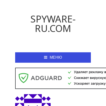
SPYWARE-
RU.COM
МЕНЮ