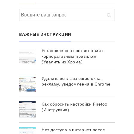
ВАЖНЫЕ ИНСТРУКЦИИ
Установлено в соответствии с
корпоративным правилом
(Удалить из Хрома)
Удалить всплывающие окна,
рекламу, уведомления в Chrome
Как сбросить настройки Firefox
(Инструкция)
Нет доступа в интернет после