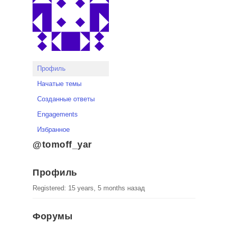
Профиль
Начатые темы
Созданные ответы
Engagements
Избранное
@tomoff_yar
Профиль
Registered: 15 years, 5 months назад
Форумы