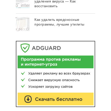
удаления вируса — Как
восстановить
Как удалить вредоносные
программы, лучшие утилиты