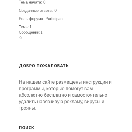
Тема начата: 0
Созданные ответы: 0
Роль форума: Participant
Темы:1
Сообщений:1
☆
ДОБРО ПОЖАЛОВАТЬ
На нашем сайте размещены инструкции и
программы, которые помогут вам
абсолютно бесплатно и самостоятельно
удалить навязчивую рекламу, вирусы и
трояны.
ПОИСК