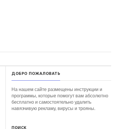
ДОБРО ПОЖАЛОВАТЬ
На нашем сайте размещены инструкции и
программы, которые помогут вам абсолютно
бесплатно и самостоятельно удалить
навязчивую рекламу, вирусы и трояны.
ПОИСК