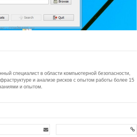
ный специалист в области компьютерной безопасности,
нфраструктуре и анализе рисков с опытом работы более 15
знаниями и опытом.