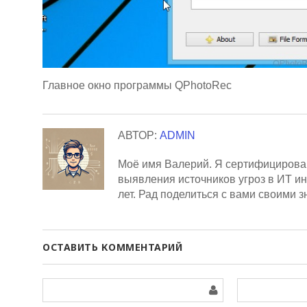
Главное окно программы QPhotoRec
АВТОР:
ADMIN
Моё имя Валерий. Я сертифицирован
выявления источников угроз в ИТ и
лет. Рад поделиться с вами своими 
ОСТАВИТЬ КОММЕНТАРИЙ