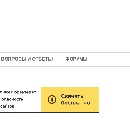
ВОПРОСЫ И ОТВЕТЫ
ФОРУМЫ