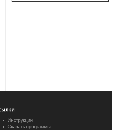
СЫЛКИ
Инструкции
Скачать программы