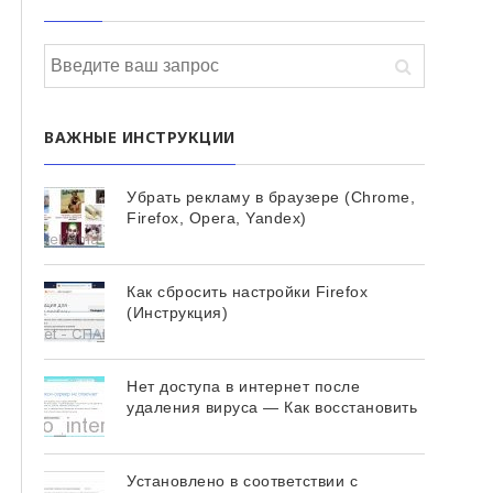
ВАЖНЫЕ ИНСТРУКЦИИ
Убрать рекламу в браузере (Chrome,
Firefox, Opera, Yandex)
Как сбросить настройки Firefox
(Инструкция)
Нет доступа в интернет после
удаления вируса — Как восстановить
Установлено в соответствии с