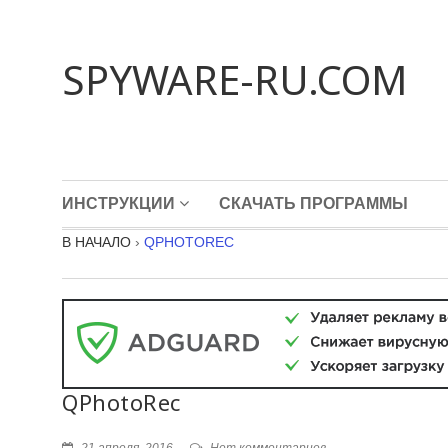
SPYWARE-RU.COM
ИНСТРУКЦИИ
СКАЧАТЬ ПРОГРАММЫ
В НАЧАЛО
›
QPHOTOREC
QPhotoRec