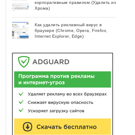
корпоративным правилом (Удалить из
Хрома)
Как удалить рекламный вирус в
браузере (Chrome, Opera, Firefox,
Internet Explorer, Edge)