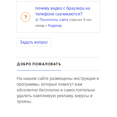
почему видео с браузера на
телефоне скачиваются?
Посетитель сайта
спросил 9 лет
назад
•
Андроид
Задать вопрос
ДОБРО ПОЖАЛОВАТЬ
На нашем сайте размещены инструкции и
программы, которые помогут вам
абсолютно бесплатно и самостоятельно
удалить навязчивую рекламу, вирусы и
трояны.