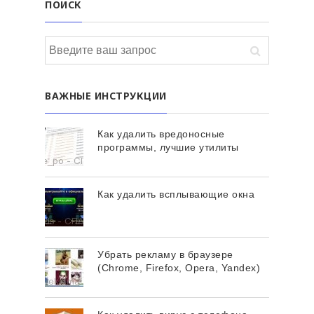
ПОИСК
ВАЖНЫЕ ИНСТРУКЦИИ
Как удалить вредоносные
программы, лучшие утилиты
Как удалить всплывающие окна
Убрать рекламу в браузере
(Chrome, Firefox, Opera, Yandex)