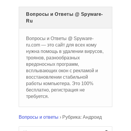
Вопросы и Ответы @ Spyware-
Ru
Вопросы и Ответы @ Spyware-
ru.com — это сайт для всех кому
нужна помощь в удалении вирусов,
троянов, разнообразных
вредоносных программ,
всплывающих окон с рекламой и
восстановлении стабильной
работы компьютера. Это 100%
бесплатно, регистрация не
требуется.
Вопросы и ответы
›
Рубрика: Андроид