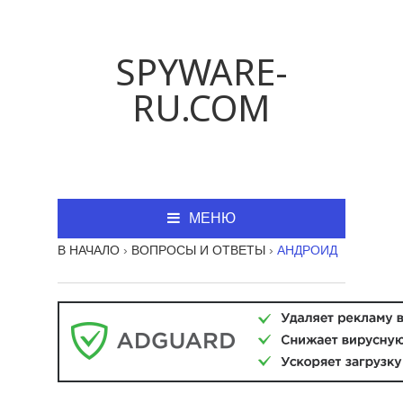
SPYWARE-
RU.COM
МЕНЮ
В НАЧАЛО
›
ВОПРОСЫ И ОТВЕТЫ
›
АНДРОИД