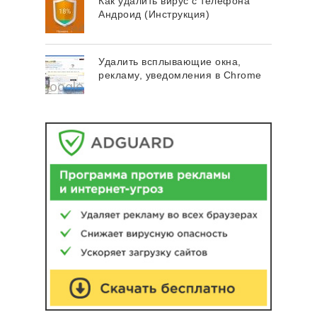
Как удалить вирус с телефона
Андроид (Инструкция)
Удалить всплывающие окна,
рекламу, уведомления в Chrome