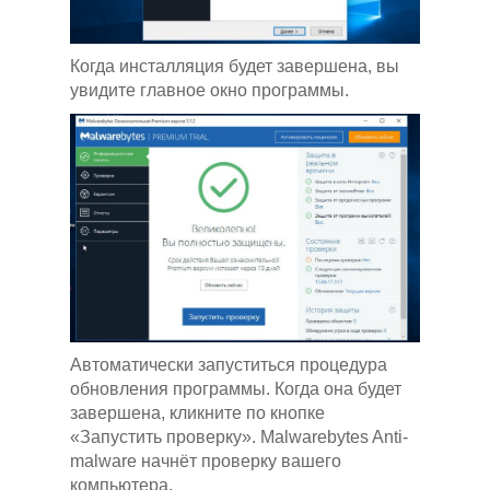
Когда инсталляция будет завершена, вы
увидите главное окно программы.
Автоматически запуститься процедура
обновления программы. Когда она будет
завершена, кликните по кнопке
«Запустить проверку». Malwarebytes Anti-
malware начнёт проверку вашего
компьютера.