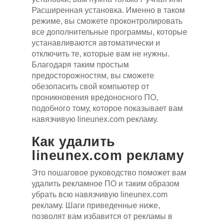
Расширенная установка. Именно в таком
режиме, вы сможете проконтролировать
все дополнительные программы, которые
устанавливаются автоматически и
отключить те, которые вам не нужны.
Благодаря таким простым
предосторожностям, вы сможете
обезопасить свой компьютер от
проникновения вредоносного ПО,
подобного тому, которое показывает вам
навязчивую lineunex.com рекламу.
Как удалить
lineunex.com рекламу
Это пошаговое руководство поможет вам
удалить рекламное ПО и таким образом
убрать всю навязчивую lineunex.com
рекламу. Шаги приведенные ниже,
позволят вам избавится от рекламы в