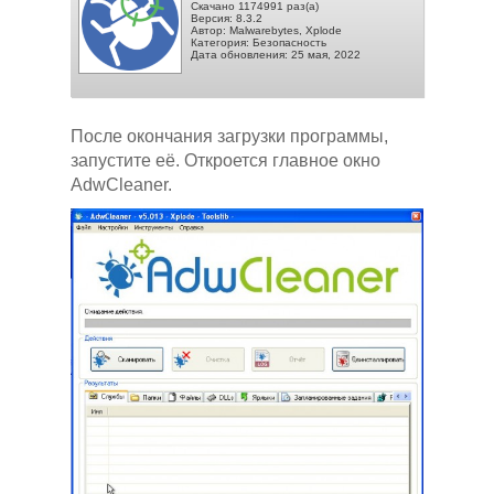
Скачано 1174991 раз(а)
Версия: 8.3.2
Автор: Malwarebytes, Xplode
Категория: Безопасность
Дата обновления: 25 мая, 2022
После окончания загрузки программы,
запустите её. Откроется главное окно
AdwCleaner.