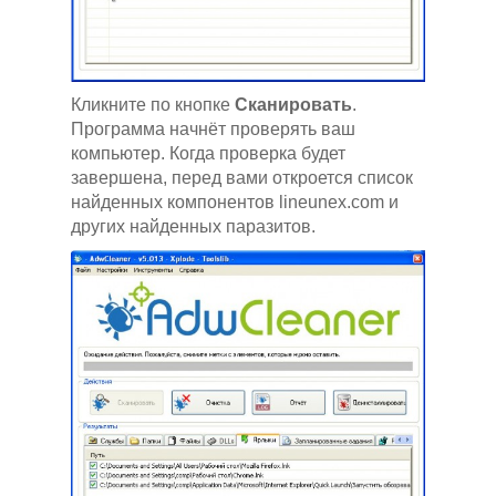
Кликните по кнопке
Сканировать
.
Программа начнёт проверять ваш
компьютер. Когда проверка будет
завершена, перед вами откроется список
найденных компонентов lineunex.com и
других найденных паразитов.