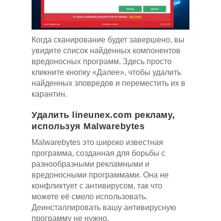
Когда сканирование будет завершено, вы
увидите список найденных компонентов
вредоносных программ. Здесь просто
кликните кнопку «Далее», чтобы удалить
найденных зловредов и переместить их в
карантин.
Удалить lineunex.com рекламу,
используя Malwarebytes
Malwarebytes это широко известная
программа, созданная для борьбы с
разнообразными рекламными и
вредоносными программами. Она не
конфликтует с антивирусом, так что
можете её смело использовать.
Деинсталлировать вашу антивирусную
программу не нужно.