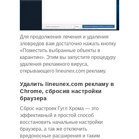
Для продолжения лечения и удаления
зловредов вам достаточно нажать кнопку
«Поместить выбранные объекты в
карантин». Этим вы запустите процедуру
удаления рекламного вируса,
открывающего lineunex.com рекламу.
Удалить lineunex.com рекламу в
Chrome, сбросив настройки
браузера
Сброс настроек Гугл Хрома — это
эффективный и простой способ
восстановить начальные настройки
браузера, а так же отключить
вредоносные расширения и таким