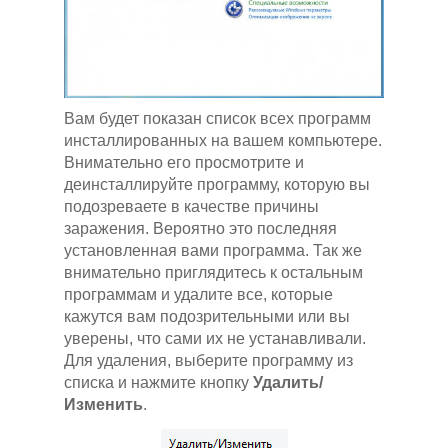
Вам будет показан список всех программ
инсталлированных на вашем компьютере.
Внимательно его просмотрите и
деинсталлируйте программу, которую вы
подозреваете в качестве причины
заражения. Вероятно это последняя
установленная вами программа. Так же
внимательно приглядитесь к остальным
программам и удалите все, которые
кажутся вам подозрительными или вы
уверены, что сами их не устанавливали.
Для удаления, выберите программу из
списка и нажмите кнопку
Удалить/
Изменить
.