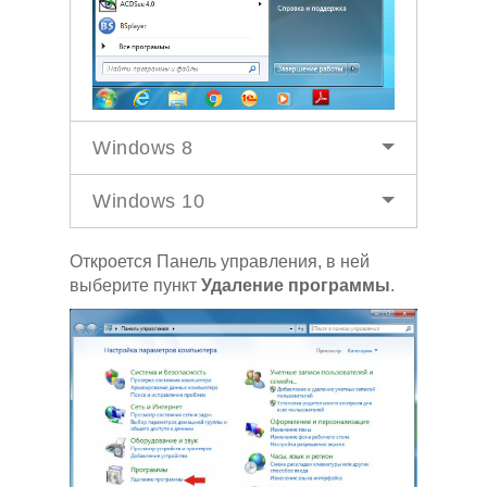
Windows 8
Windows 10
Откроется Панель управления, в ней
выберите пункт
Удаление программы
.