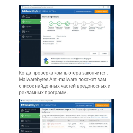
Когда проверка компьютера закончится,
Malwarebytes Anti-malware покажет вам
список найденных частей вредоносных и
рекламных программ.