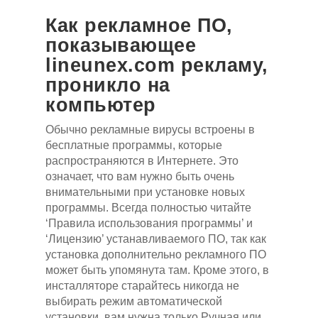
Как рекламное ПО,
показывающее
lineunex.com рекламу,
проникло на
компьютер
Обычно рекламные вирусы встроены в
бесплатные программы, которые
распространяются в Интернете. Это
означает, что вам нужно быть очень
внимательными при установке новых
программы. Всегда полностью читайте
‘Правила использования программы’ и
‘Лицензию’ устанавливаемого ПО, так как
установка дополнительно рекламного ПО
может быть упомянута там. Кроме этого, в
инсталляторе старайтесь никогда не
выбирать режим автоматической
установки, вам нужна только Ручная или