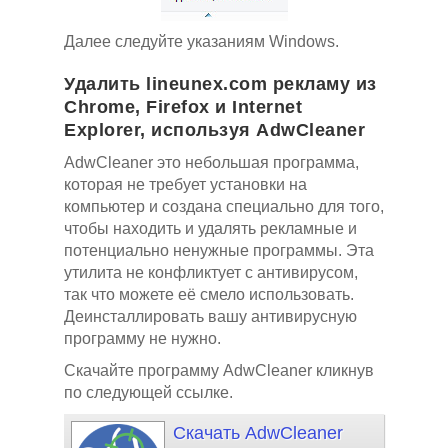
Далее следуйте указаниям Windows.
Удалить lineunex.com рекламу из
Chrome, Firefox и Internet
Explorer, используя AdwCleaner
AdwCleaner это небольшая программа,
которая не требует установки на
компьютер и создана специально для того,
чтобы находить и удалять рекламные и
потенциально ненужные программы. Эта
утилита не конфликтует с антивирусом,
так что можете её смело использовать.
Деинсталлировать вашу антивирусную
программу не нужно.
Скачайте программу AdwCleaner кликнув
по следующей ссылке.
Скачать AdwCleaner