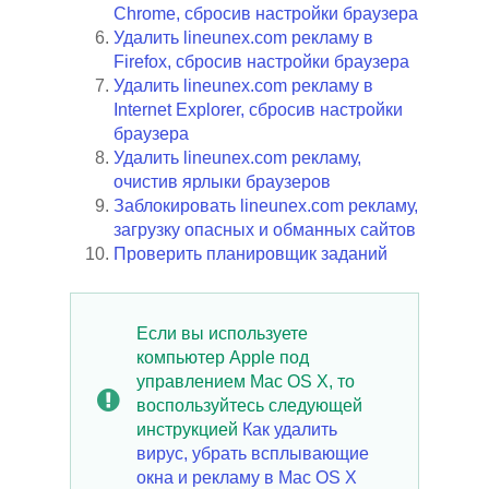
Chrome, сбросив настройки браузера
Удалить lineunex.com рекламу в
Firefox, сбросив настройки браузера
Удалить lineunex.com рекламу в
Internet Explorer, сбросив настройки
браузера
Удалить lineunex.com рекламу,
очистив ярлыки браузеров
Заблокировать lineunex.com рекламу,
загрузку опасных и обманных сайтов
Проверить планировщик заданий
Если вы используете
компьютер Apple под
управлением Mac OS X, то
воспользуйтесь следующей
инструкцией
Как удалить
вирус, убрать всплывающие
окна и рекламу в Mac OS X