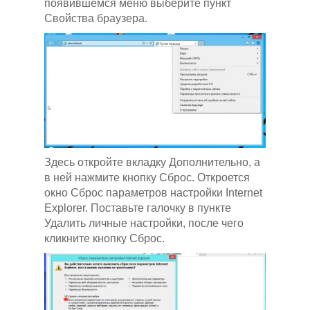
появившемся меню выберите пункт
Свойства браузера.
Здесь откройте вкладку Дополнительно, а
в ней нажмите кнопку Сброс. Откроется
окно Сброс параметров настройки Internet
Explorer. Поставьте галочку в пункте
Удалить личные настройки, после чего
кликните кнопку Сброс.