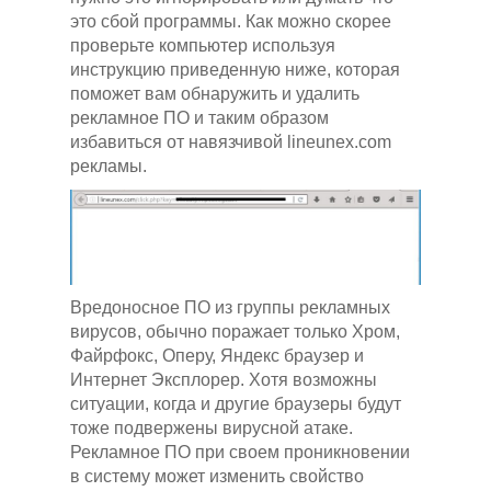
это сбой программы. Как можно скорее
проверьте компьютер используя
инструкцию приведенную ниже, которая
поможет вам обнаружить и удалить
рекламное ПО и таким образом
избавиться от навязчивой lineunex.com
рекламы.
Вредоносное ПО из группы рекламных
вирусов, обычно поражает только Хром,
Файрфокс, Оперу, Яндекс браузер и
Интернет Эксплорер. Хотя возможны
ситуации, когда и другие браузеры будут
тоже подвержены вирусной атаке.
Рекламное ПО при своем проникновении
в систему может изменить свойство