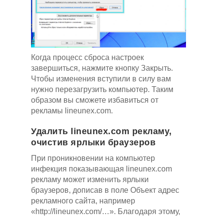
Когда процесс сброса настроек
завершиться, нажмите кнопку Закрыть.
Чтобы изменения вступили в силу вам
нужно перезагрузить компьютер. Таким
образом вы сможете избавиться от
рекламы lineunex.com.
Удалить lineunex.com рекламу,
очистив ярлыки браузеров
При проникновении на компьютер
инфекция показывающая lineunex.com
рекламу может изменить ярлыки
браузеров, дописав в поле Объект адрес
рекламного сайта, например
«http://lineunex.com/…». Благодаря этому,