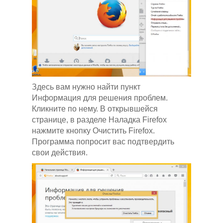
Здесь вам нужно найти пункт
Информация для решения проблем.
Кликните по нему. В открывшейся
странице, в разделе Наладка Firefox
нажмите кнопку Очистить Firefox.
Программа попросит вас подтвердить
свои действия.