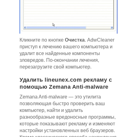
Кликните по кнопке
Очистка
. AdwCleaner
приступ к лечению вашего компьютера и
удалит все найденные компоненты
зловредов. По-окончании лечения,
перезагрузите свой компьютер.
Удалить lineunex.com рекламу с
помощью Zemana Anti-malware
Zemana Anti-malware — это утилита
позволяющая быстро проверить ваш
компьютер, найти и удалить
разнообразные вредоносные программы,
которые показывают рекламу и изменяют
настройки установленных веб браузеров.