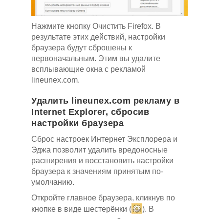
Нажмите кнопку Очистить Firefox. В
результате этих действий, настройки
браузера будут сброшены к
первоначальным. Этим вы удалите
всплывающие окна с рекламой
lineunex.com.
Удалить lineunex.com рекламу в
Internet Explorer, сбросив
настройки браузера
Сброс настроек Интернет Эксплорера и
Эджа позволит удалить вредоносные
расширения и восстановить настройки
браузера к значениям принятым по-
умолчанию.
Откройте главное браузера, кликнув по
кнопке в виде шестерёнки (
). В