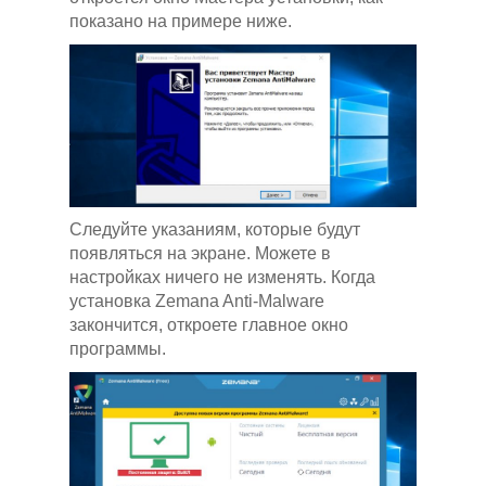
показано на примере ниже.
Следуйте указаниям, которые будут
появляться на экране. Можете в
настройках ничего не изменять. Когда
установка Zemana Anti-Malware
закончится, откроете главное окно
программы.