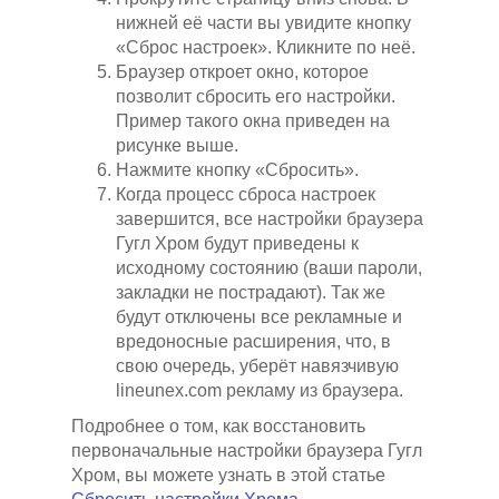
нижней её части вы увидите кнопку
«Сброс настроек». Кликните по неё.
Браузер откроет окно, которое
позволит сбросить его настройки.
Пример такого окна приведен на
рисунке выше.
Нажмите кнопку «Сбросить».
Когда процесс сброса настроек
завершится, все настройки браузера
Гугл Хром будут приведены к
исходному состоянию (ваши пароли,
закладки не пострадают). Так же
будут отключены все рекламные и
вредоносные расширения, что, в
свою очередь, уберёт навязчивую
lineunex.com рекламу из браузера.
Подробнее о том, как восстановить
первоначальные настройки браузера Гугл
Хром, вы можете узнать в этой статье