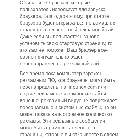
Объект всех ярлыков, которые
пользователь использует для запуска
браузера. Благодаря этому, при старте
браузера будет открываться не домашняя
страница, а неизвестный рекламный сайт.
Даже если вы попытаетесь заново
установить свою стартовую страницу, то
это вам не поможет. Ваш браузер все-
равно принудительно будет
перенаправлен на рекламный сайт.
Все время пока компьютер заражен
рекламным ПО, все браузеры могут быть
перенаправлены на lineunex.com или
другие рекламные и обманные сайты.
Конечно, рекламный вирус не повреждает
персональные и системные файлы, но он
может показывать огромное количество
рекламы. Эти рекламные сообщения
могут быть прямо вставлены в те
страницы, которые вы открываете в своем