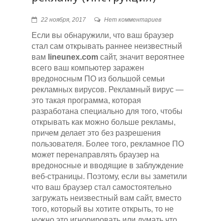
22 ноября, 2017
Нет комментариев
Если вы обнаружили, что ваш браузер
стал сам открывать раннее неизвестный
вам
lineunex.com
сайт, значит вероятнее
всего ваш компьютер заражен
вредоносным ПО из большой семьи
рекламных вирусов. Рекламный вирус —
это такая программа, которая
разработана специально для того, чтобы
открывать как можно больше рекламы,
причем делает это без разрешения
пользователя. Более того, рекламное ПО
может перенаправлять браузер на
вредоносные и вводящие в заблуждение
веб-страницы. Поэтому, если вы заметили
что ваш браузер стал самостоятельно
загружать неизвестный вам сайт, вместо
того, который вы хотите открыть, то не
нужно это игнорировать или думать что