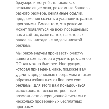
браузере и могут быть таким как:
всплывающие окна, рекламные баннеры
разного размера, рекламные ссылки,
предложения скачать и установить разные
программы. Более того, эта реклама
может появляться на всех посещаемых
вами сайтах, даже на тех, на которых
ранее вы никогда не видели никакой
рекламы.
Мы рекомендуем произвести очистку
вашего компьютера и удалить рекламное
ПО как можно быстрее. Инструкция,
которая приведена ниже, поможет вам
удалить вредоносные программы и таким
образом избавиться от lineunex.com
рекламы. Для этого вам понадобиться
использовать только встроенные
возможности операционной системы и
несколько проверенных бесплатных
программ.