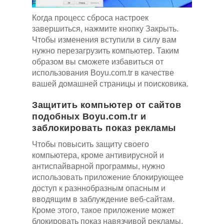
Когда процесс сброса настроек
завершиться, нажмите кнопку Закрыть.
Чтобы изменения вступили в силу вам
нужно перезагрузить компьютер. Таким
образом вы сможете избавиться от
использования Boyu.com.tr в качестве
вашей домашней страницы и поисковика.
Защитить компьютер от сайтов
подобных Boyu.com.tr и
заблокировать показ рекламы
Чтобы повысить защиту своего
компьютера, кроме антивирусной и
антиспайварной программы, нужно
использовать приложение блокирующее
доступ к разннобразным опасным и
вводящим в заблуждение веб-сайтам.
Кроме этого, такое приложение может
блокировать показ навязчивой рекламы,