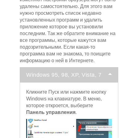
удалены самостоятельно. Для этого вам
нужно просмотреть список недавно
установленных программ и удалить
приложение которое вы установили
последним. Так же обратите внимание на
все программы, которые кажутся вам
подозрительными. Если какая-то
программа вам не знакома, то поищите
информацию о ней в Интернете.
Windows 95, 98, XP, Vista, 7
Кликните Пуск или нажмите кнопку
Windows на клавиатуре. В меню,
которое откроется, выберите
Панель управления
.