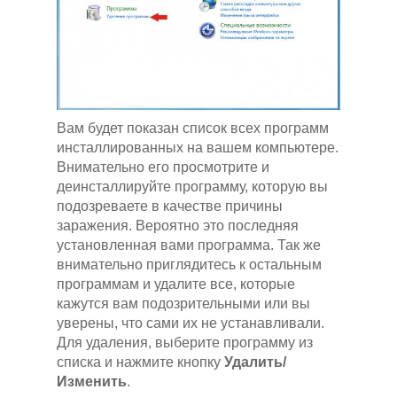
Вам будет показан список всех программ
инсталлированных на вашем компьютере.
Внимательно его просмотрите и
деинсталлируйте программу, которую вы
подозреваете в качестве причины
заражения. Вероятно это последняя
установленная вами программа. Так же
внимательно приглядитесь к остальным
программам и удалите все, которые
кажутся вам подозрительными или вы
уверены, что сами их не устанавливали.
Для удаления, выберите программу из
списка и нажмите кнопку
Удалить/
Изменить
.