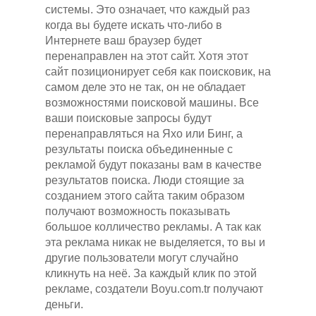
системы. Это означает, что каждый раз
когда вы будете искать что-либо в
Интернете ваш браузер будет
перенаправлен на этот сайт. Хотя этот
сайт позиционирует себя как поисковик, на
самом деле это не так, он не обладает
возможностями поисковой машины. Все
ваши поисковые запросы будут
перенаправляться на Яхо или Бинг, а
результаты поиска объединенные с
рекламой будут показаны вам в качестве
результатов поиска. Люди стоящие за
созданием этого сайта таким образом
получают возможность показывать
большое колличество рекламы. А так как
эта реклама никак не выделяется, то вы и
другие пользователи могут случайно
кликнуть на неё. За каждый клик по этой
рекламе, создатели Boyu.com.tr получают
деньги.