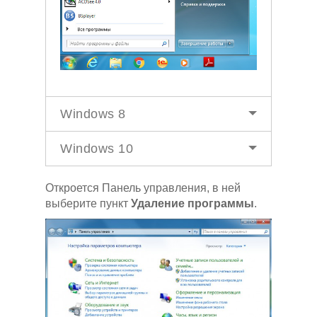
Windows 8
Windows 10
Откроется Панель управления, в ней
выберите пункт
Удаление программы
.