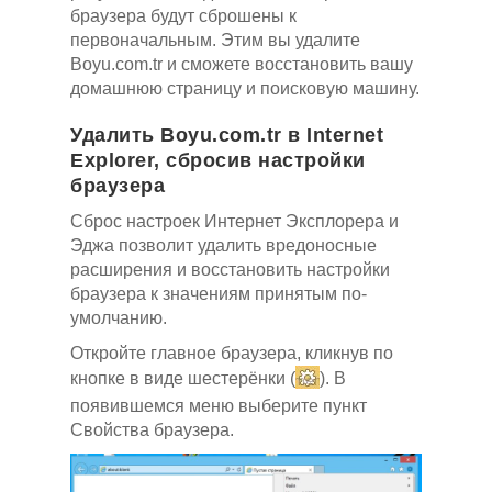
браузера будут сброшены к
первоначальным. Этим вы удалите
Boyu.com.tr и сможете восстановить вашу
домашнюю страницу и поисковую машину.
Удалить Boyu.com.tr в Internet
Explorer, сбросив настройки
браузера
Сброс настроек Интернет Эксплорера и
Эджа позволит удалить вредоносные
расширения и восстановить настройки
браузера к значениям принятым по-
умолчанию.
Откройте главное браузера, кликнув по
кнопке в виде шестерёнки (
). В
появившемся меню выберите пункт
Свойства браузера.