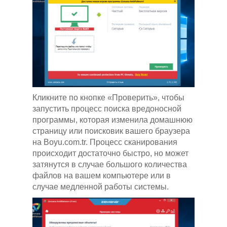
Кликните по кнопке «Проверить», чтобы
запустить процесс поиска вредоносной
программы, которая изменила домашнюю
страницу или поисковик вашего браузера
на Boyu.com.tr. Процесс сканирования
происходит достаточно быстро, но может
затянутся в случае большого количества
файлов на вашем компьютере или в
случае медленной работы системы.