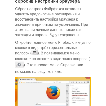
сбросив настройки браузера
Сброс настроек Файрфокса позволит
удалить вредоносные расширения и
восстановить настройки браузера к
значениям принятым по-умолчанию. При
этом, ваши личные данные, такие как
закладки и пароли, будут сохранены.
Откройте главное меню Firefox, кликнув по
кнопке в виде трёх горизонтальных
полосок (
). В появившемся меню
кликните по иконке в виде знака вопроса (
). Это вызовет меню Справка, как
показано на рисунке ниже.