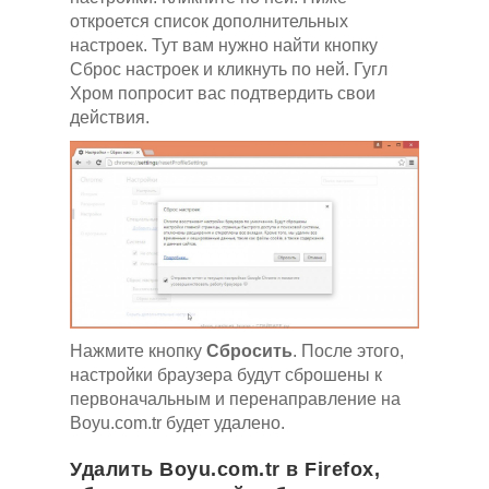
откроется список дополнительных
настроек. Тут вам нужно найти кнопку
Сброс настроек и кликнуть по ней. Гугл
Хром попросит вас подтвердить свои
действия.
Нажмите кнопку
Сбросить
. После этого,
настройки браузера будут сброшены к
первоначальным и перенаправление на
Boyu.com.tr будет удалено.
Удалить Boyu.com.tr в Firefox,