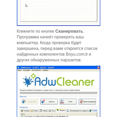
Кликните по кнопке
Сканировать
.
Программа начнёт проверять ваш
компьютер. Когда проверка будет
завершена, перед вами откроется список
найденных компонентов Boyu.com.tr и
других обнаруженных паразитов.