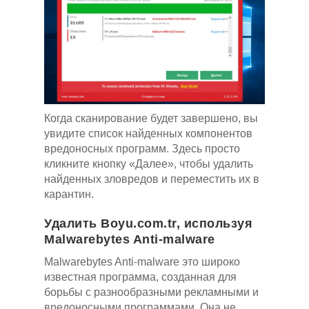
Когда сканирование будет завершено, вы
увидите список найденных компонентов
вредоносных программ. Здесь просто
кликните кнопку «Далее», чтобы удалить
найденных зловредов и переместить их в
карантин.
Удалить Boyu.com.tr, используя
Malwarebytes Anti-malware
Malwarebytes Anti-malware это широко
известная программа, созданная для
борьбы с разнообразными рекламными и
вредоносными программами. Она не