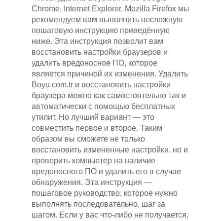
Chrome, Internet Explorer, Mozilla Firefox мы
рекомендуем вам выполнить несложную
пошаговую инструкцию приведённую
ниже. Эта инструкция позволит вам
восстановить настройки браузеров и
удалить вредоносное ПО, которое
является причиной их изменения. Удалить
Boyu.com.tr и восстановить настройки
браузера можно как самостоятельно так и
автоматически с помощью бесплатных
утилит. Но лучший вариант — это
совместить первое и второе. Таким
образом вы сможете не только
восстановить измененные настройки, но и
проверить компьютер на наличие
вредоносного ПО и удалить его в случае
обнаружения. Эта инструкция —
пошаговое руководство, которое нужно
выполнять последовательно, шаг за
шагом. Если у вас что-либо не получается,