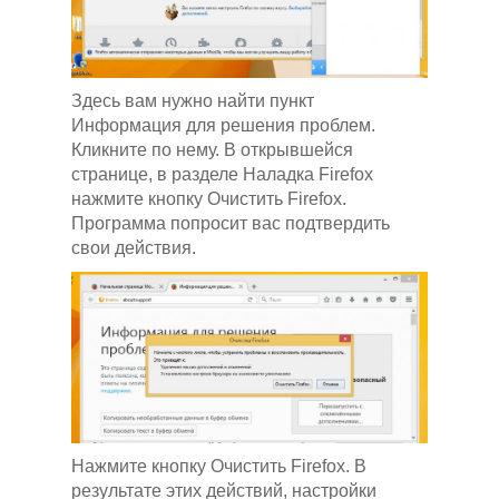
Здесь вам нужно найти пункт
Информация для решения проблем.
Кликните по нему. В открывшейся
странице, в разделе Наладка Firefox
нажмите кнопку Очистить Firefox.
Программа попросит вас подтвердить
свои действия.
Нажмите кнопку Очистить Firefox. В
результате этих действий, настройки