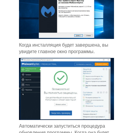
Когда инсталляция будет завершена, вы
увидите главное окно программы.
Автоматически запуститься процедура
обновления программы. Когда она будет