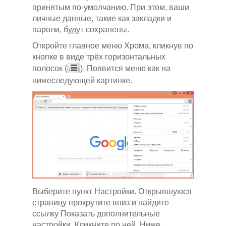
принятым по-умолчанию. При этом, ваши
личные данные, такие как закладки и
пароли, будут сохранены.
Откройте главное меню Хрома, кликнув по
кнопке в виде трёх горизонтальных
полосок (
). Появится меню как на
нижеследующей картинке.
Выберите пункт Настройки. Открывшуюся
страницу прокрутите вниз и найдите
ссылку Показать дополнительные
настройки. Кликните по ней. Ниже