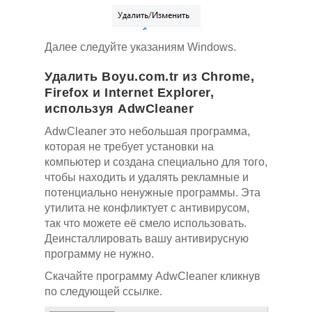
Далее следуйте указаниям Windows.
Удалить Boyu.com.tr из Chrome,
Firefox и Internet Explorer,
используя AdwCleaner
AdwCleaner это небольшая программа,
которая не требует установки на
компьютер и создана специально для того,
чтобы находить и удалять рекламные и
потенциально ненужные программы. Эта
утилита не конфликтует с антивирусом,
так что можете её смело использовать.
Деинсталлировать вашу антивирусную
программу не нужно.
Скачайте программу AdwCleaner кликнув
по следующей ссылке.