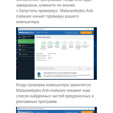
завершена, кликните по кнопке
«Запустить проверку». Malwarebytes Anti-
malware начнёт проверку вашего
компьютера.
Когда проверка компьютера закончится,
Malwarebytes Anti-malware покажет вам
список найденных частей вредоносных и
рекламных программ.