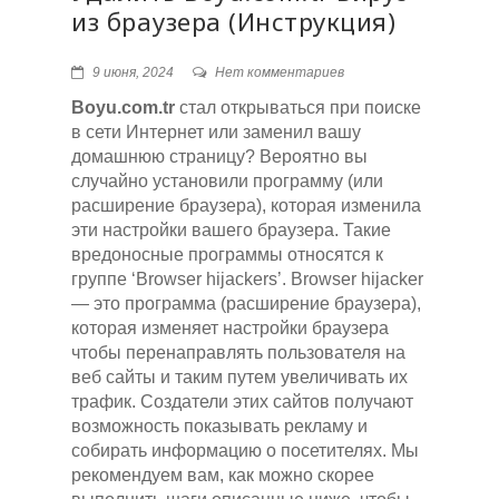
из браузера (Инструкция)
9 июня, 2024
Нет комментариев
Boyu.com.tr
стал открываться при поиске
в сети Интернет или заменил вашу
домашнюю страницу? Вероятно вы
случайно установили программу (или
расширение браузера), которая изменила
эти настройки вашего браузера. Такие
вредоносные программы относятся к
группе ‘Browser hijackers’. Browser hijacker
— это программа (расширение браузера),
которая изменяет настройки браузера
чтобы перенаправлять пользователя на
веб сайты и таким путем увеличивать их
трафик. Создатели этих сайтов получают
возможность показывать рекламу и
собирать информацию о посетителях. Мы
рекомендуем вам, как можно скорее