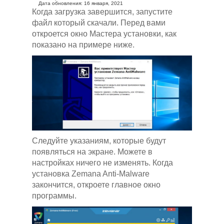
Дата обновления: 16 января, 2021
Когда загрузка завершится, запустите
файл который скачали. Перед вами
откроется окно Мастера установки, как
показано на примере ниже.
Следуйте указаниям, которые будут
появляться на экране. Можете в
настройках ничего не изменять. Когда
установка Zemana Anti-Malware
закончится, откроете главное окно
программы.