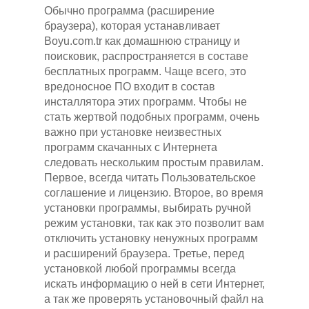
Обычно программа (расширение
браузера), которая устанавливает
Boyu.com.tr как домашнюю страницу и
поисковик, распространяется в составе
бесплатных программ. Чаще всего, это
вредоносное ПО входит в состав
инсталлятора этих программ. Чтобы не
стать жертвой подобных программ, очень
важно при установке неизвестных
программ скачанных с Интернета
следовать нескольким простым правилам.
Первое, всегда читать Пользовательское
соглашение и лицензию. Второе, во время
установки программы, выбирать ручной
режим установки, так как это позволит вам
отключить установку ненужных программ
и расширений браузера. Третье, перед
установкой любой программы всегда
искать информацию о ней в сети Интернет,
а так же проверять установочный файл на