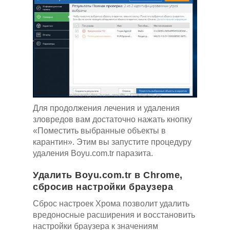
Для продолжения лечения и удаления
зловредов вам достаточно нажать кнопку
«Поместить выбранные объекты в
карантин». Этим вы запустите процедуру
удаления Boyu.com.tr паразита.
Удалить Boyu.com.tr в Chrome,
сбросив настройки браузера
Сброс настроек Хрома позволит удалить
вредоносные расширения и восстановить
настройки браузера к значениям