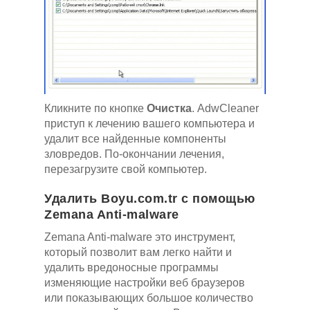
Кликните по кнопке
Очистка
. AdwCleaner
приступ к лечению вашего компьютера и
удалит все найденные компоненты
зловредов. По-окончании лечения,
перезагрузите свой компьютер.
Удалить Boyu.com.tr с помощью
Zemana Anti-malware
Zemana Anti-malware это инструмент,
который позволит вам легко найти и
удалить вредоносные программы
изменяющие настройки веб браузеров
или показывающих большое количество