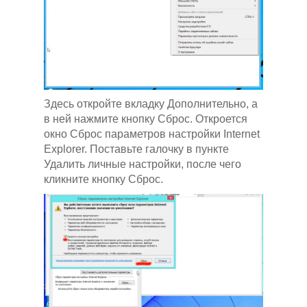
Здесь откройте вкладку Дополнительно, а
в ней нажмите кнопку Сброс. Откроется
окно Сброс параметров настройки Internet
Explorer. Поставьте галочку в пункте
Удалить личные настройки, после чего
кликните кнопку Сброс.