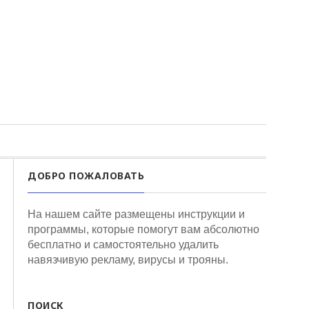
ДОБРО ПОЖАЛОВАТЬ
На нашем сайте размещены инструкции и
программы, которые помогут вам абсолютно
бесплатно и самостоятельно удалить
навязчивую рекламу, вирусы и трояны.
ПОИСК