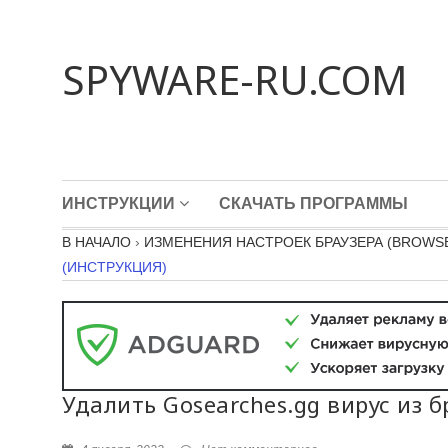
SPYWARE-RU.COM
ИНСТРУКЦИИ
СКАЧАТЬ ПРОГРАММЫ
В НАЧАЛО
›
ИЗМЕНЕНИЯ НАСТРОЕК БРАУЗЕРА (BROWSE
(ИНСТРУКЦИЯ)
Удалить Gosearches.gg вирус из б