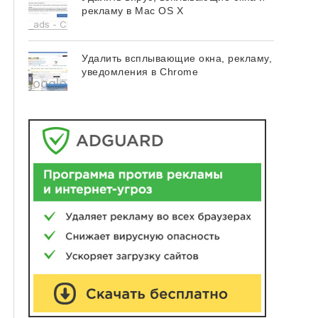
рекламу в Mac OS X
Удалить всплывающие окна, рекламу,
уведомления в Chrome