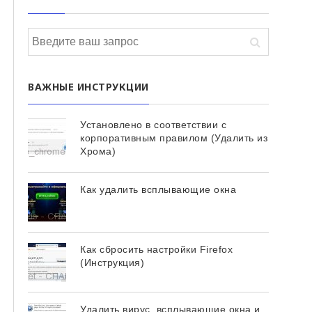
ВАЖНЫЕ ИНСТРУКЦИИ
Установлено в соответствии с
корпоративным правилом (Удалить из
Хрома)
Как удалить всплывающие окна
Как сбросить настройки Firefox
(Инструкция)
Удалить вирус, всплывающие окна и