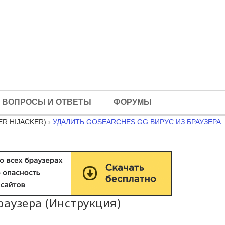
ВОПРОСЫ И ОТВЕТЫ
ФОРУМЫ
R HIJACKER)
›
УДАЛИТЬ GOSEARCHES.GG ВИРУС ИЗ БРАУЗЕРА
раузера (Инструкция)