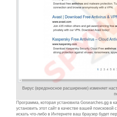
Вирус (вредоносное расширение) изменяет наст
п
Программа, которая установила Gosearches.gg в к
установить этот сайт в качестве вашей поисковой с
искать что-либо в Интернете ваш браузер будет пер