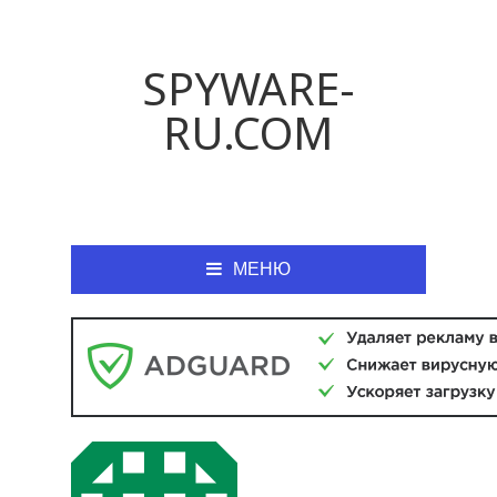
SPYWARE-
RU.COM
МЕНЮ