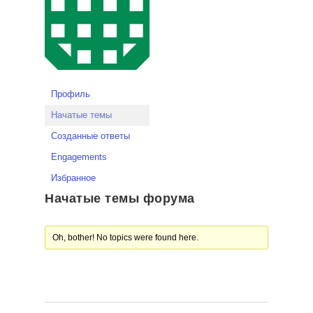
Профиль
Начатые темы
Созданные ответы
Engagements
Избранное
Начатые темы форума
Oh, bother! No topics were found here.