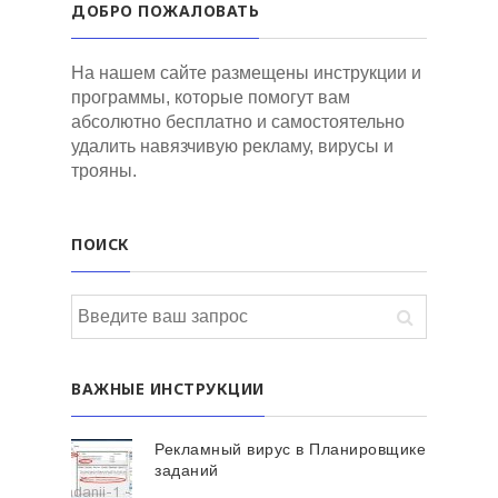
ДОБРО ПОЖАЛОВАТЬ
На нашем сайте размещены инструкции и
программы, которые помогут вам
абсолютно бесплатно и самостоятельно
удалить навязчивую рекламу, вирусы и
трояны.
ПОИСК
ВАЖНЫЕ ИНСТРУКЦИИ
Рекламный вирус в Планировщике
заданий