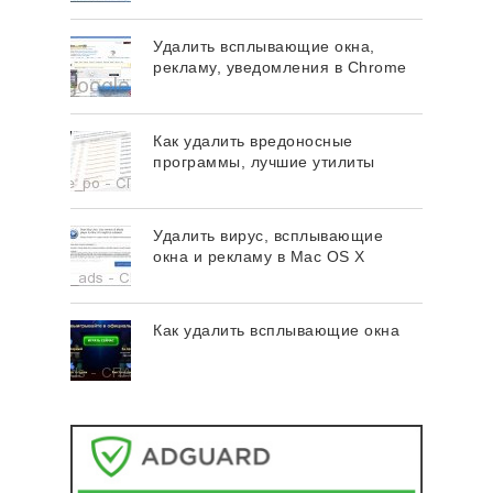
Удалить всплывающие окна,
рекламу, уведомления в Chrome
Как удалить вредоносные
программы, лучшие утилиты
Удалить вирус, всплывающие
окна и рекламу в Mac OS X
Как удалить всплывающие окна