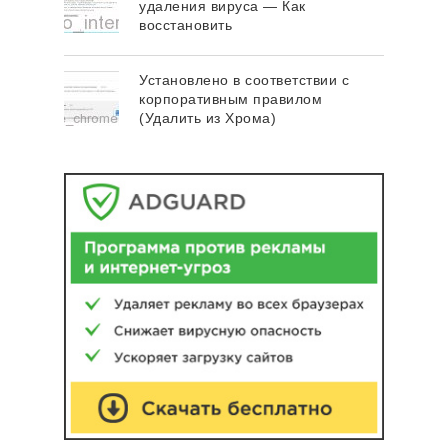
удаления вируса — Как
восстановить
Установлено в соответствии с
корпоративным правилом
(Удалить из Хрома)