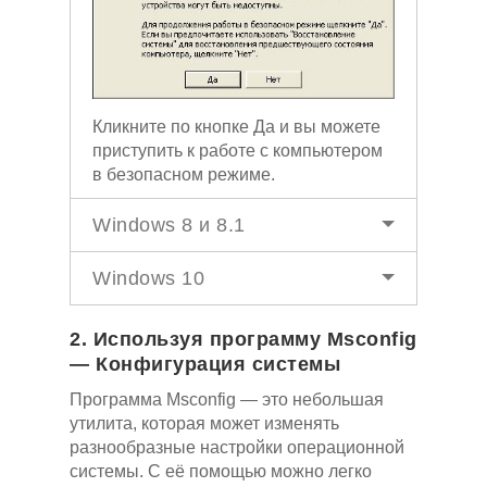
Кликните по кнопке Да и вы можете
приступить к работе с компьютером
в безопасном режиме.
Windows 8 и 8.1
Windows 10
2. Используя программу Msconfig
— Конфигурация системы
Программа Msconfig — это небольшая
утилита, которая может изменять
разнообразные настройки операционной
системы. С её помощью можно легко