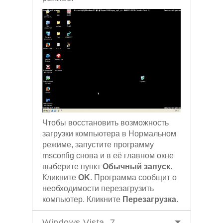
Чтобы восстановить возможность
загрузки компьютера в Нормальном
режиме, запустите программу
msconfig снова и в её главном окне
выберите пункт
Обычный запуск
.
Кликните
OK
. Программа сообщит о
необходимости перезагрузить
компьютер. Кликните
Перезагрузка
.
Windows Vista, 7