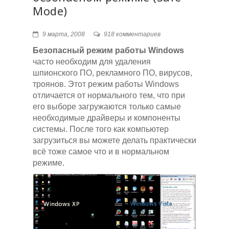
Mode)
9 марта, 2008
918 комментариев
Безопасный режим работы Windows
часто необходим для удаления
шпионского ПО, рекламного ПО, вирусов,
троянов. Этот режим работы Windows
отличается от нормального тем, что при
его выборе загружаются только самые
необходимые драйверы и компоненты
системы. После того как компьютер
загрузиться вы можете делать практически
всё тоже самое что и в нормальном
режиме.