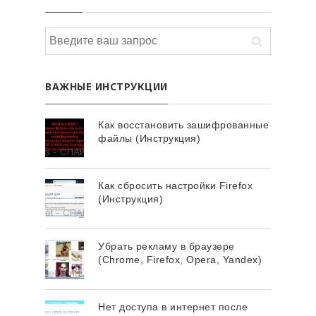
ВАЖНЫЕ ИНСТРУКЦИИ
Как восстановить зашифрованные
файлы (Инструкция)
Как сбросить настройки Firefox
(Инструкция)
Убрать рекламу в браузере
(Chrome, Firefox, Opera, Yandex)
Нет доступа в интернет после