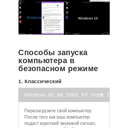
Способы запуска
компьютера в
безопасном режиме
1. Классический
Windows 95, 98, 2000, XP, Vista, 7
Перезагрузите свой компьютер.
После того как ваш компьютер
подаст короткий звуковой сигнал,