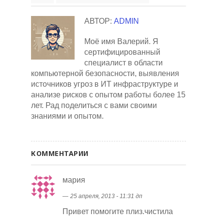
АВТОР:
ADMIN
Моё имя Валерий. Я
сертифицированный
специалист в области
компьютерной безопасности, выявления
источников угроз в ИТ инфраструктуре и
анализе рисков с опытом работы более 15
лет. Рад поделиться с вами своими
знаниями и опытом.
КОММЕНТАРИИ
мария
―
25 апреля, 2013 - 11:31 дп
Привет помогите плиз.чистила