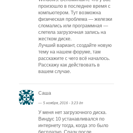
произошло в последнее время с
компьютером. Тут возможна
физическая проблема — железки
сломались или программная —
слетела загрузочная запись на
жестком диске.
Лучший вариант, создайте новую
тему на нашем форуме, там
расскажите с чего всё началось.
Расскажу как действовать в
вашем случае.
Саша
―
5 ноября, 2016 - 3:23 дп
У меня нет загрузочного диска.
Виндус 10 устанавливался по
интернету тогда, когда это было
бесплатно. Сразу после