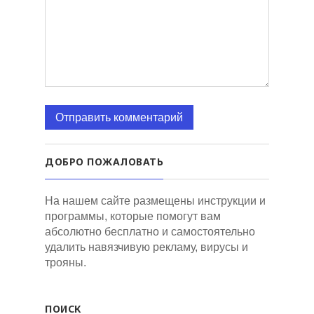
ДОБРО ПОЖАЛОВАТЬ
На нашем сайте размещены инструкции и
программы, которые помогут вам
абсолютно бесплатно и самостоятельно
удалить навязчивую рекламу, вирусы и
трояны.
ПОИСК