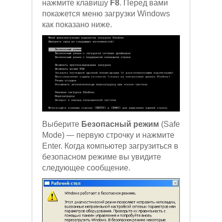
нажмите клавишу
F8
. Перед вами
покажется меню загрузки Windows
как показано ниже.
Выберите
Безопасный режим
(Safe
Mode) — первую строчку и нажмите
Enter. Когда компьютер загрузиться в
безопасном режиме вы увидите
следующее сообщение.