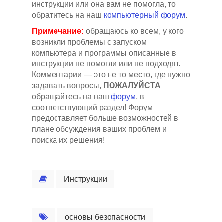
инструкции или она вам не помогла, то
обратитесь на наш
компьютерный форум
.
Примечание:
обращаюсь ко всем, у кого
возникли проблемы с запуском
компьютера и программы описанные в
инструкции не помогли или не подходят.
Комментарии — это не то место, где нужно
задавать вопросы,
ПОЖАЛУЙСТА
обращайтесь на наш
форум
, в
соответствующий раздел! Форум
предоставляет больше возможностей в
плане обсуждения ваших проблем и
поиска их решения!
Инструкции
основы безопасности