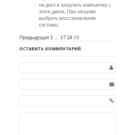
на диск и загрузить компьютер с
этого диска. При загрузке
выбрать восстановление
системы.
Предыдущая
1
…
17
18
19
ОСТАВИТЬ КОММЕНТАРИЙ