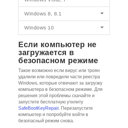
Windows 8, 8.1
Windows 10
Если компьютер не
загружается в
безопасном режиме
Такое возможно если вирус или троян
удалили или повредили части реестра
Windows, которые отвечают за загрузку
компьютера в безопасном режиме. Для
решения этой проблемы скачайте и
запустите бесплатную утилиту
SafeBootKeyRepair
. Перезапустите
компьютер и попробуйте войти в
безопасный режим снова.