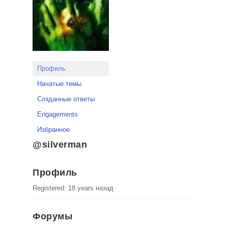
Профиль
Начатые темы
Созданные ответы
Engagements
Избранное
@silverman
Профиль
Registered: 18 years назад
Форумы