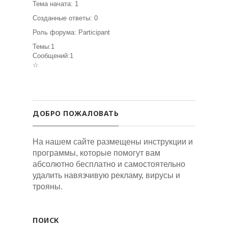
Тема начата: 1
Созданные ответы: 0
Роль форума: Participant
Темы:1
Сообщений:1
☆
ДОБРО ПОЖАЛОВАТЬ
На нашем сайте размещены инструкции и
программы, которые помогут вам
абсолютно бесплатно и самостоятельно
удалить навязчивую рекламу, вирусы и
трояны.
ПОИСК