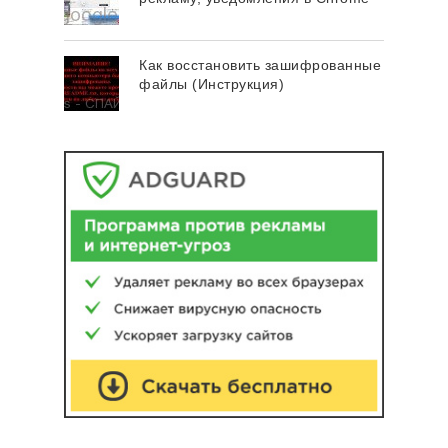
Как восстановить зашифрованные
файлы (Инструкция)