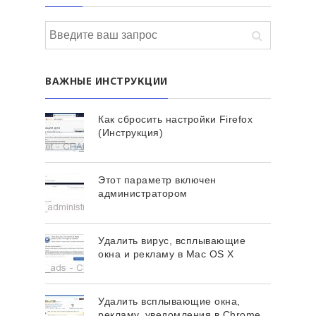
ВАЖНЫЕ ИНСТРУКЦИИ
Как сбросить настройки Firefox
(Инструкция)
Этот параметр включен
администратором
Удалить вирус, всплывающие
окна и рекламу в Mac OS X
Удалить всплывающие окна,
рекламу, уведомления в Chrome