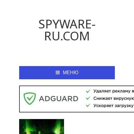
SPYWARE-
RU.COM
МЕНЮ