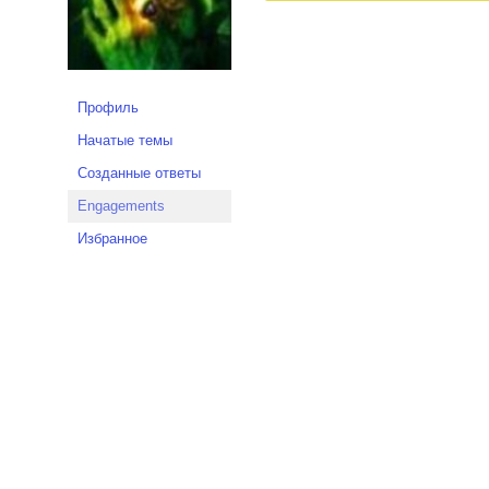
Профиль
Начатые темы
Созданные ответы
Engagements
Избранное