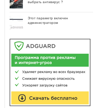
выбрать антивирус ?
Этот параметр включен
администратором