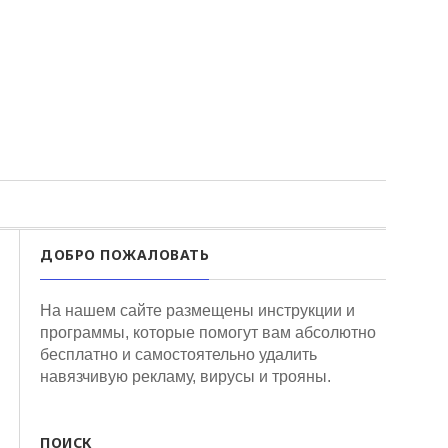
ДОБРО ПОЖАЛОВАТЬ
На нашем сайте размещены инструкции и
программы, которые помогут вам абсолютно
бесплатно и самостоятельно удалить
навязчивую рекламу, вирусы и трояны.
ПОИСК