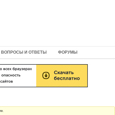
ВОПРОСЫ И ОТВЕТЫ
ФОРУМЫ
re.