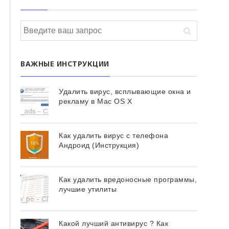
ВАЖНЫЕ ИНСТРУКЦИИ
Удалить вирус, всплывающие окна и
рекламу в Mac OS X
Как удалить вирус с телефона
Андроид (Инструкция)
Как удалить вредоносные программы,
лучшие утилиты
Какой лучший антивирус ? Как