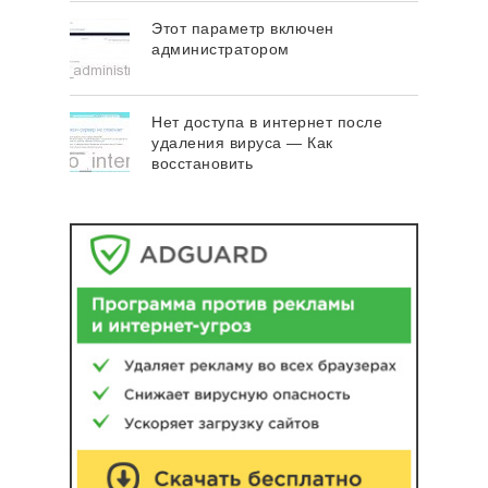
Этот параметр включен
администратором
Нет доступа в интернет после
удаления вируса — Как
восстановить