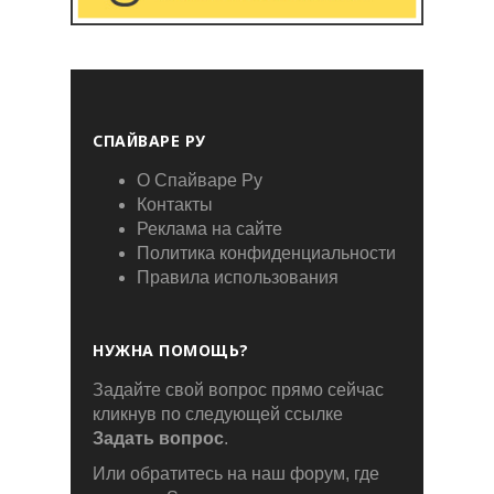
СПАЙВАРЕ РУ
О Спайваре Ру
Контакты
Реклама на сайте
Политика конфиденциальности
Правила использования
НУЖНА ПОМОЩЬ?
Задайте свой вопрос прямо сейчас
кликнув по следующей ссылке
Задать вопрос
.
Или обратитесь на наш форум, где