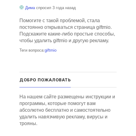
Дима
спросил 3 года назад
Помогите с такой проблемой, стала
постоянно открываться страница giftmio.
Подскажите какие-либо простые способы,
чтобы удалить giftmio и другую рекламу.
Теги вопроса:
giftmio
ДОБРО ПОЖАЛОВАТЬ
На нашем сайте размещены инструкции и
программы, которые помогут вам
абсолютно бесплатно и самостоятельно
удалить навязчивую рекламу, вирусы и
трояны.