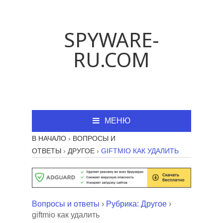
SPYWARE-
RU.COM
МЕНЮ
В НАЧАЛО
›
ВОПРОСЫ И
ОТВЕТЫ
›
ДРУГОЕ
›
GIFTMIO КАК УДАЛИТЬ
Вопросы и ответы
›
Рубрика: Другое
›
giftmio как удалить