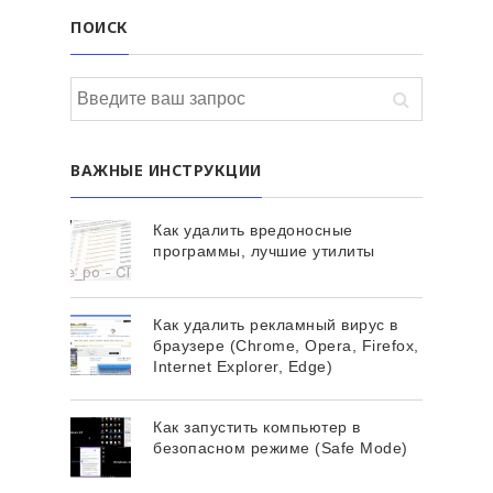
ПОИСК
ВАЖНЫЕ ИНСТРУКЦИИ
Как удалить вредоносные
программы, лучшие утилиты
Как удалить рекламный вирус в
браузере (Chrome, Opera, Firefox,
Internet Explorer, Edge)
Как запустить компьютер в
безопасном режиме (Safe Mode)