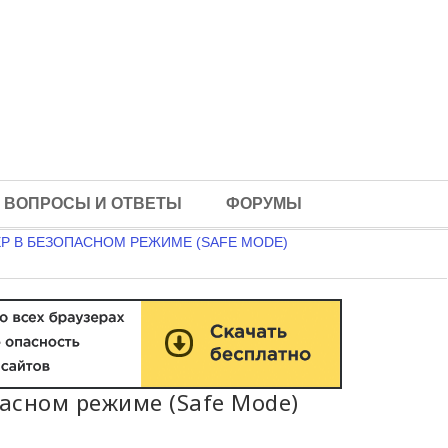
ВОПРОСЫ И ОТВЕТЫ
ФОРУМЫ
Р В БЕЗОПАСНОМ РЕЖИМЕ (SAFE MODE)
асном режиме (Safe Mode)