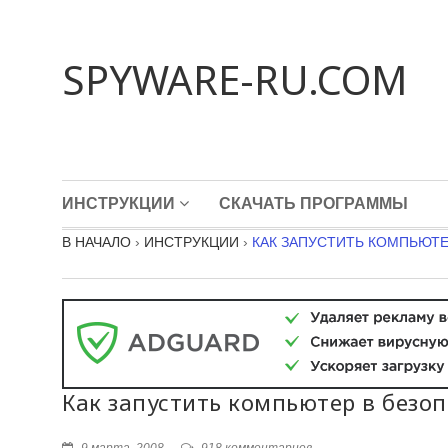
SPYWARE-RU.COM
ИНСТРУКЦИИ
СКАЧАТЬ ПРОГРАММЫ
В НАЧАЛО
›
ИНСТРУКЦИИ
›
КАК ЗАПУСТИТЬ КОМПЬЮТЕ
Как запустить компьютер в безоп