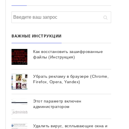
ВАЖНЫЕ ИНСТРУКЦИИ
Как восстановить зашифрованные
файлы (Инструкция)
Убрать рекламу в браузере (Chrome,
Firefox, Opera, Yandex)
Этот параметр включен
администратором
Удалить вирус, всплывающие окна и