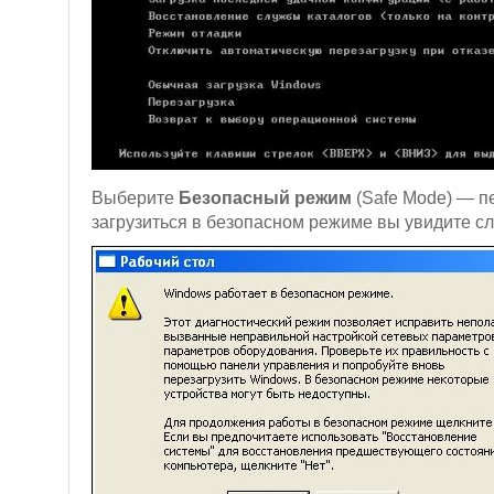
Выберите
Безопасный режим
(Safe Mode) — пе
загрузиться в безопасном режиме вы увидите 