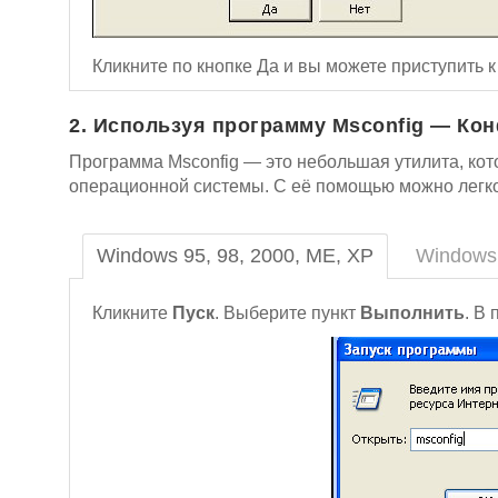
Кликните по кнопке Да и вы можете приступить 
2. Используя программу Msconfig — Ко
Программа Msconfig — это небольшая утилита, ко
операционной системы. С её помощью можно легко
Windows 95, 98, 2000, ME, XP
Windows 
Кликните
Пуск
. Выберите пункт
Выполнить
. В