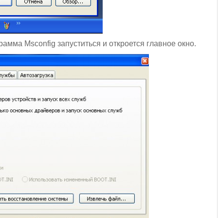
рамма Msconfig запуститься и откроется главное окно.