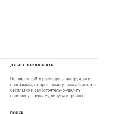
ДОБРО ПОЖАЛОВАТЬ
На нашем сайте размещены инструкции и
программы, которые помогут вам абсолютно
бесплатно и самостоятельно удалить
навязчивую рекламу, вирусы и трояны.
ПОИСК