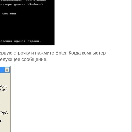
рвую строчку и нажмите Enter. Когда компьютер
следующее сообщение.