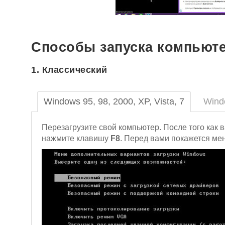
Способы запуска компьюте
1. Классический
Windows 95, 98, 2000, XP, Vista, 7
Wind
Перезагрузите свой компьютер. После того как 
нажмите клавишу
F8
. Перед вами покажется мен