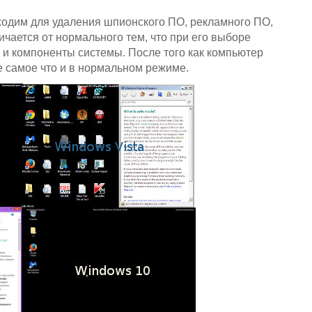
ходим для удаления шпионского ПО, рекламного ПО,
чается от нормального тем, что при его выборе
и компоненты системы. После того как компьютер
е самое что и в нормальном режиме.