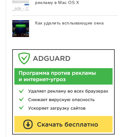
рекламу в Mac OS X
Как удалить всплывающие окна