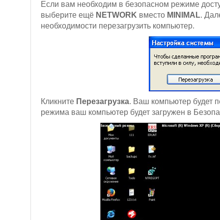
Если вам необходим в безопасном режиме доступ
выберите ещё
NETWORK
вместо
MINIMAL
. Дал
необходимости перезагрузить компьютер.
Кликните
Перезагрузка
. Ваш компьютер будет 
режима ваш компьютер будет загружен в Безоп